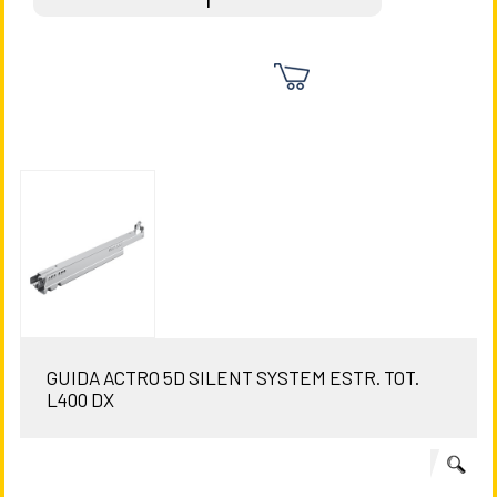
GUIDA ACTRO 5D SILENT SYSTEM ESTR. TOT.
L400 DX