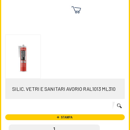
SILIC. VETRI E SANITARI AVORIO RAL1013 ML310