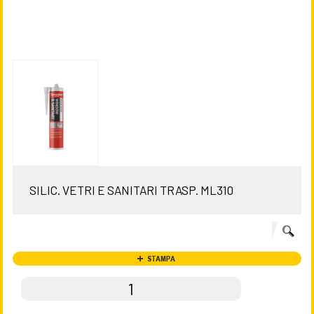
SILIC. VETRI E SANITARI TRASP. ML310