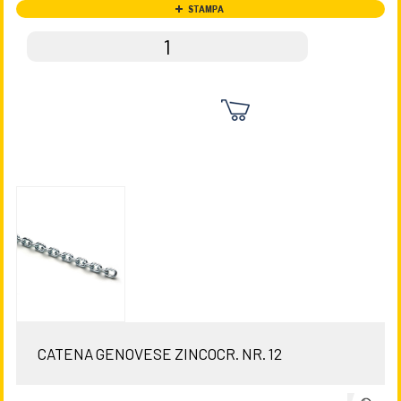
CATENA GENOVESE ZINCOCR. NR. 12