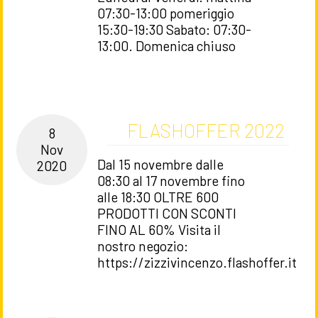
07:30-13:00 pomeriggio
15:30-19:30 Sabato: 07:30-
13:00. Domenica chiuso
FLASHOFFER 2022
8
Nov
Dal 15 novembre dalle
2020
08:30 al 17 novembre fino
alle 18:30 OLTRE 600
PRODOTTI CON SCONTI
FINO AL 60% Visita il
nostro negozio:
https://zizzivincenzo.flashoffer.it