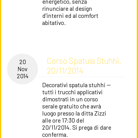
energetico, senza
rinunciare al design
d'interni ed al comfort
abitativo.
Corso Spatula Stuhhi.
20
20/11/2014
Nov
2014
Decorativi spatula stuhhi --
tutti i trucchi applicativi
dimostrati in un corso
serale gratuito che avrà
luogo presso la ditta Zizzi
alle ore 17:30 del
20/11/2014. Si prega di dare
conferma.