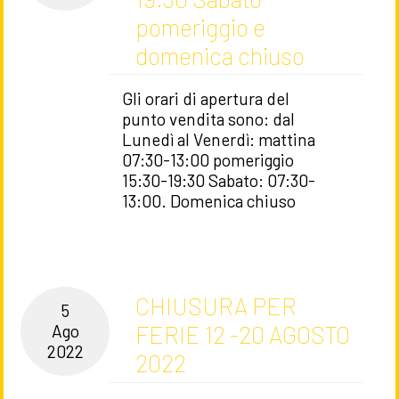
pomeriggio e
domenica chiuso
Gli orari di apertura del
punto vendita sono: dal
Lunedì al Venerdì: mattina
07:30-13:00 pomeriggio
15:30-19:30 Sabato: 07:30-
13:00. Domenica chiuso
CHIUSURA PER
5
FERIE 12 -20 AGOSTO
Ago
2022
2022