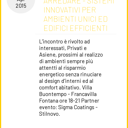
ARREDARE - SISTEMI
2015
INNOVATIVI PER
AMBIENTI UNICI ED
EDIFICI EFFICIENTI
L'incontro è rivolto ad
interessati, Privati e
Asiene, prossimi al realizzo
di ambienti sempre più
attentti al risparmio
energetico senza rinuciare
al design d'interni ed al
comfort abitativo. Villa
Buontempo - Francavilla
Fontana ore 18-21 Partner
evento: Sigma Coatings -
Stilnovo.