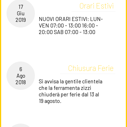
Orari Estivi
17
Giu
NUOVI ORARI ESTIVI: LUN-
2019
VEN 07:00 - 13:00 16:00 -
20:00 SAB 07:00 - 13:00
Chiusura Ferie
6
Ago
Si avvisa la gentile clientela
2018
che la ferramenta zizzi
chiuderà per ferie dal 13 al
19 agosto.