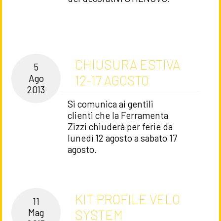
CHIUSURA ESTIVA
5
12-17 AGOSTO
Ago
2013
Si comunica ai gentili
clienti che la Ferramenta
Zizzi chiuderà per ferie da
lunedì 12 agosto a sabato 17
agosto.
KIT PROFILE VELO
11
SYSTEM
Mag