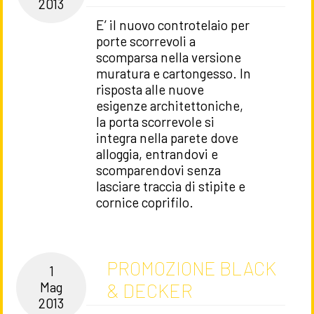
2013
E’ il nuovo controtelaio per
porte scorrevoli a
scomparsa nella versione
muratura e cartongesso. In
risposta alle nuove
esigenze architettoniche,
la porta scorrevole si
integra nella parete dove
alloggia, entrandovi e
scomparendovi senza
lasciare traccia di stipite e
cornice coprifilo.
PROMOZIONE BLACK
1
& DECKER
Mag
2013