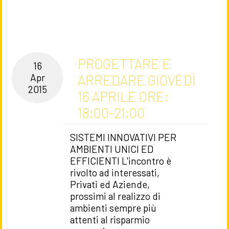
PROGETTARE E
16
ARREDARE GIOVEDÌ
Apr
2015
16 APRILE ORE:
18:00-21:00
SISTEMI INNOVATIVI PER
AMBIENTI UNICI ED
EFFICIENTI L'incontro è
rivolto ad interessati,
Privati ed Aziende,
prossimi al realizzo di
ambienti sempre più
attenti al risparmio