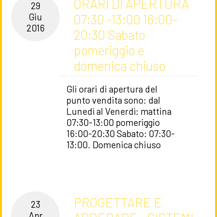
ORARI DI APERTURA
29
07:30 -13:00 16:00-
Giu
2016
20:30 Sabato
pomeriggio e
domenica chiuso
Gli orari di apertura del
punto vendita sono: dal
Lunedì al Venerdì: mattina
07:30-13:00 pomeriggio
16:00-20:30 Sabato: 07:30-
13:00. Domenica chiuso
PROGETTARE E
23
Apr