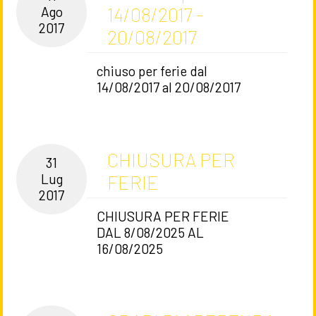
14/08/2017 -
Ago
2017
20/08/2017
chiuso per ferie dal
14/08/2017 al 20/08/2017
CHIUSURA PER
31
FERIE
Lug
2017
CHIUSURA PER FERIE
DAL 8/08/2025 AL
16/08/2025