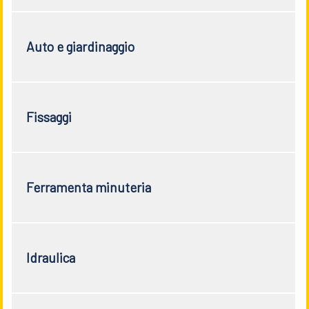
Auto e giardinaggio
Fissaggi
Ferramenta minuteria
Idraulica