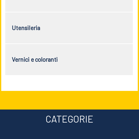
Utensileria
Vernici e coloranti
CATEGORIE