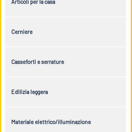
Articoli per la casa
Cerniere
Casseforti e serrature
Edilizia leggera
Materiale elettrico/illuminazione