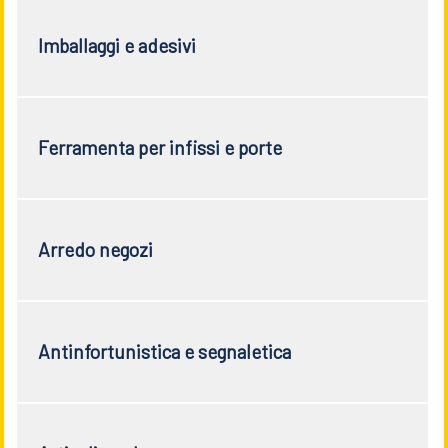
Imballaggi e adesivi
Ferramenta per infissi e porte
Arredo negozi
Antinfortunistica e segnaletica