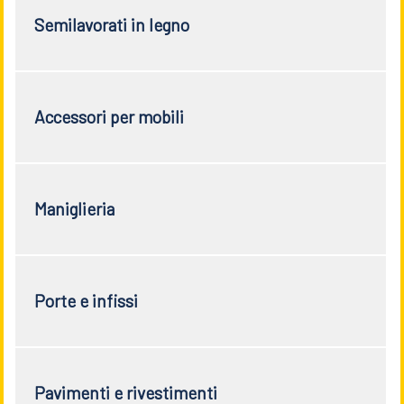
Semilavorati in legno
Accessori per mobili
Maniglieria
Porte e infissi
Pavimenti e rivestimenti