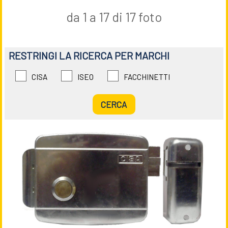
da 1 a 17 di 17 foto
RESTRINGI LA RICERCA PER MARCHI
CISA
ISEO
FACCHINETTI