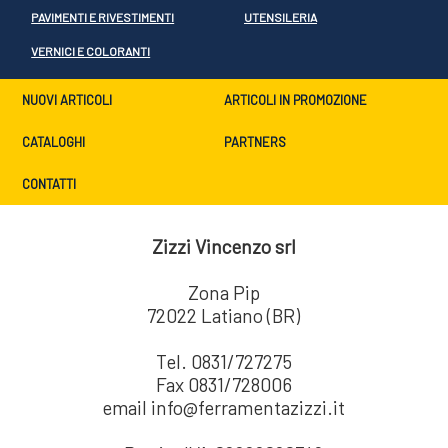
PAVIMENTI E RIVESTIMENTI
UTENSILERIA
VERNICI E COLORANTI
NUOVI ARTICOLI
ARTICOLI IN PROMOZIONE
CATALOGHI
PARTNERS
CONTATTI
Zizzi Vincenzo srl
Zona Pip
72022 Latiano (BR)
Tel. 0831/727275
Fax 0831/728006
email info@ferramentazizzi.it