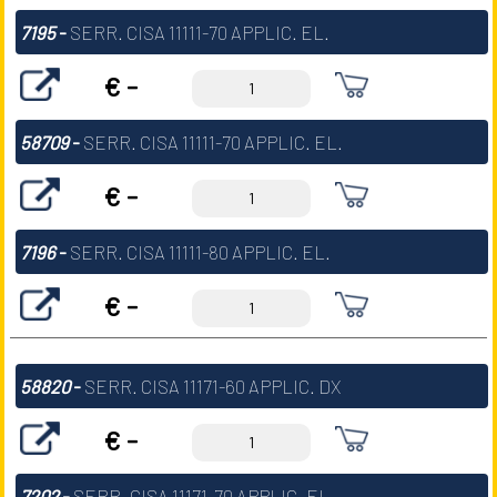
7195
-
SERR. CISA 11111-70 APPLIC. EL.
€ -
58709
-
SERR. CISA 11111-70 APPLIC. EL.
€ -
7196
-
SERR. CISA 11111-80 APPLIC. EL.
€ -
58820
-
SERR. CISA 11171-60 APPLIC. DX
€ -
7202
-
SERR. CISA 11171-70 APPLIC. EL.