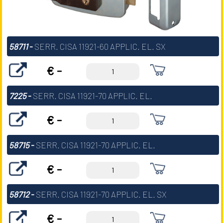
58711
-
SERR. CISA 11921-60 APPLIC. EL. SX
€ -
7225
-
SERR. CISA 11921-70 APPLIC. EL.
€ -
58715
-
SERR. CISA 11921-70 APPLIC. EL.
€ -
58712
-
SERR. CISA 11921-70 APPLIC. EL. SX
€ -