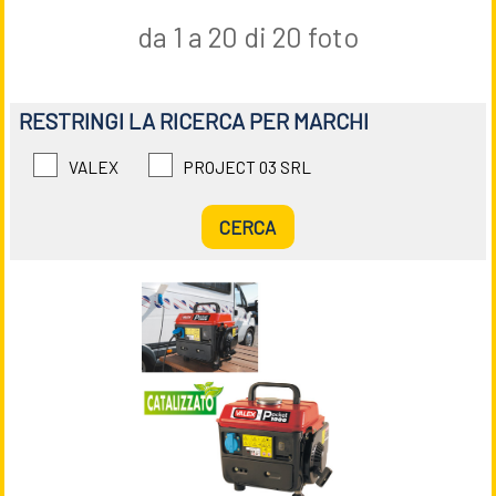
da 1 a 20 di 20 foto
RESTRINGI LA RICERCA PER MARCHI
VALEX
PROJECT 03 SRL