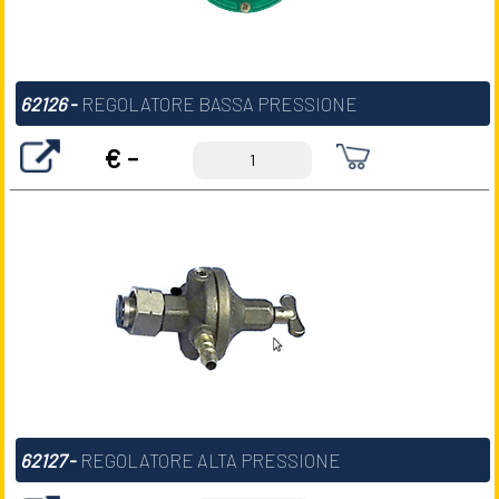
62126
-
REGOLATORE BASSA PRESSIONE
€ -
62127
-
REGOLATORE ALTA PRESSIONE