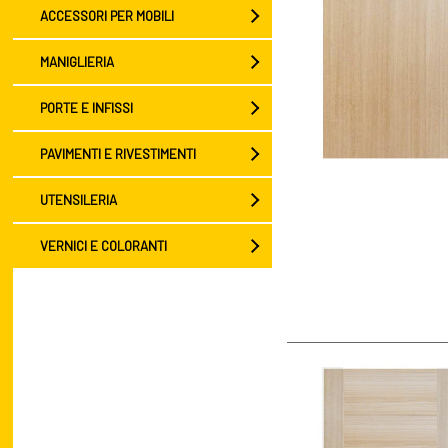
ACCESSORI PER MOBILI
MANIGLIERIA
PORTE E INFISSI
PAVIMENTI E RIVESTIMENTI
UTENSILERIA
VERNICI E COLORANTI