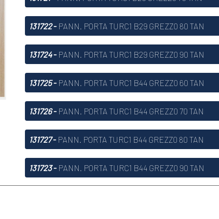
131722
-
PANN. PORTA TURC1 B29 GREZZ0 80 TAN
131724
-
PANN. PORTA TURC1 B29 GREZZ0 90 TAN
131725
-
PANN. PORTA TURC1 B44 GREZZ0 60 TAN
131726
-
PANN. PORTA TURC1 B44 GREZZ0 70 TAN
131727
-
PANN. PORTA TURC1 B44 GREZZ0 80 TAN
131723
-
PANN. PORTA TURC1 B44 GREZZ0 90 TAN