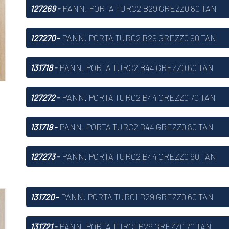
127269
-
PANN. PORTA TURC2 B29 GREZZ0 80 TAN
127270
-
PANN. PORTA TURC2 B29 GREZZ0 90 TAN
131718
-
PANN. PORTA TURC2 B44 GREZZ0 60 TAN
127272
-
PANN. PORTA TURC2 B44 GREZZ0 70 TAN
131719
-
PANN. PORTA TURC2 B44 GREZZ0 80 TAN
127273
-
PANN. PORTA TURC2 B44 GREZZ0 90 TAN
131720
-
PANN. PORTA TURC1 B29 GREZZ0 60 TAN
131721
-
PANN. PORTA TURC1 B29 GREZZ0 70 TAN