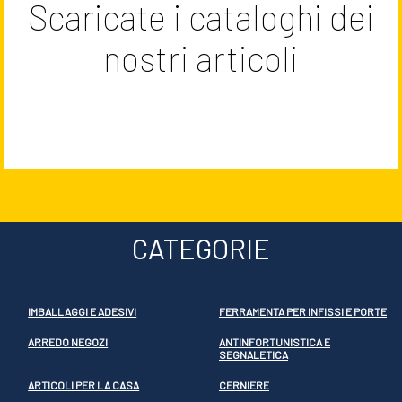
Scaricate i cataloghi dei
nostri articoli
CATEGORIE
IMBALLAGGI E ADESIVI
FERRAMENTA PER INFISSI E PORTE
ARREDO NEGOZI
ANTINFORTUNISTICA E
SEGNALETICA
ARTICOLI PER LA CASA
CERNIERE