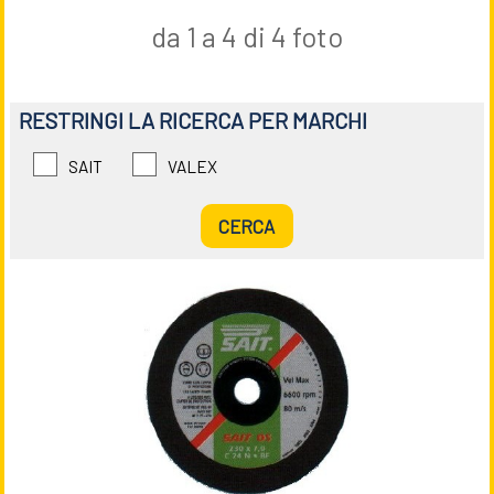
da 1 a 4 di 4 foto
RESTRINGI LA RICERCA PER MARCHI
SAIT
VALEX