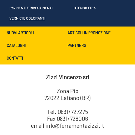
PAVIMENTI E RIVESTIMENTI
UTENSILERIA
VERNICI E COLORANTI
NUOVI ARTICOLI
ARTICOLI IN PROMOZIONE
CATALOGHI
PARTNERS
CONTATTI
Zizzi Vincenzo srl
Zona Pip
72022 Latiano (BR)
Tel. 0831/727275
Fax 0831/728006
email info@ferramentazizzi.it