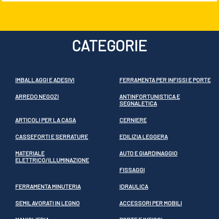
CATEGORIE
IMBALLAGGI E ADESIVI
FERRAMENTA PER INFISSI E PORTE
ARREDO NEGOZI
ANTINFORTUNISTICA E
SEGNALETICA
ARTICOLI PER LA CASA
CERNIERE
CASSEFORTI E SERRATURE
EDILIZIA LEGGERA
MATERIALE
AUTO E GIARDINAGGIO
ELETTRICO/ILLUMINAZIONE
FISSAGGI
FERRAMENTA MINUTERIA
IDRAULICA
SEMILAVORATI IN LEGNO
ACCESSORI PER MOBILI