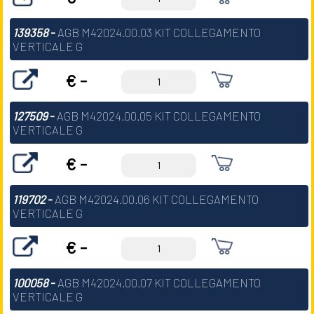
139358
-
AGB M42024.00.03 KIT COLLEGAMENTO
VERTICALE G
€ -
127509
-
AGB M42024.00.05 KIT COLLEGAMENTO
VERTICALE G
€ -
119702
-
AGB M42024.00.06 KIT COLLEGAMENTO
VERTICALE G
€ -
100058
-
AGB M42024.00.07 KIT COLLEGAMENTO
VERTICALE G