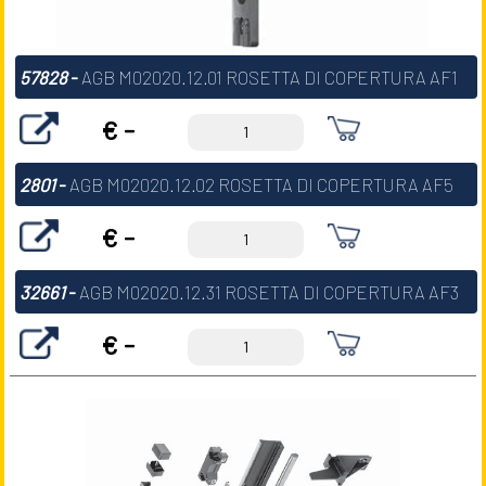
57828
-
AGB M02020.12.01 ROSETTA DI COPERTURA AF1
€ -
2801
-
AGB M02020.12.02 ROSETTA DI COPERTURA AF5
€ -
32661
-
AGB M02020.12.31 ROSETTA DI COPERTURA AF3
€ -